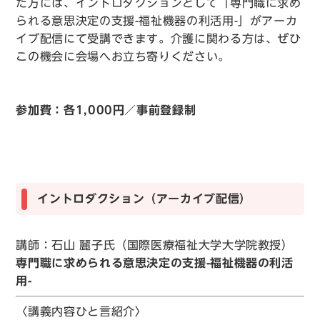
た方には、イントロダクションとして「専門職に求め
られる意思決定の支援-福祉機器の利活用-」がアーカ
イブ配信にて受講できます。介護に関わる方は、ぜひ
この機会に会場へお立ち寄りください。
参加費：各1,000円／事前登録制
イントロダクション（アーカイブ配信）
講師：石山 麗子氏（国際医療福祉大学大学院教授）
専門職に求められる意思決定の支援-福祉機器の利活
用-
〈講義内容ひと言紹介〉