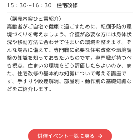
15：30～16：30
住宅改修
〈講義内容ひと言紹介〉
高齢者がご自宅で健康に過ごすために、転倒予防の環
境づくりを考えましょう。介護が必要な方には身体状
況や移動方法に合わせて住まいの環境を整えます。そ
んな場合に備えて、専門職に必要な住宅改修や環境調
整の知識を知っておきたいものです。専門職が持つべ
き視点、住まいの環境をどう評価したらよいのか、ま
た、住宅改修の基本的な知識について考える講座で
す。手すりや段差解消、部屋別・動作別の基礎知識な
どをご紹介します。
併催イベント一覧に戻る