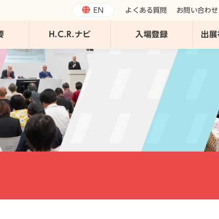
EN
よくある質問
お問い合わせ
要
H.C.R.ナビ
入場登録
出展