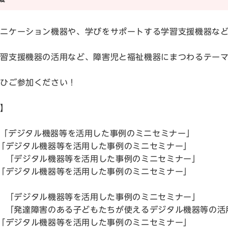
ニケーション機器や、学びをサポートする学習支援機器など
習支援機器の活用など、障害児と福祉機器にまつわるテーマ
ぜひご参加ください！
ル】
作 氏「デジタル機器等を活用した事例のミニセミナー」
 氏 「デジタル機器等を活用した事例のミニセミナー」
作 氏 「デジタル機器等を活用した事例のミニセミナー」
 氏 「デジタル機器等を活用した事例のミニセミナー」
浩 氏 「デジタル機器等を活用した事例のミニセミナー」
子 氏 「発達障害のある子どもたちが使えるデジタル機器等の
 氏 「デジタル機器等を活用した事例のミニセミナー」