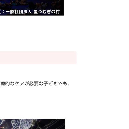
医療的なケアが必要な子どもでも、