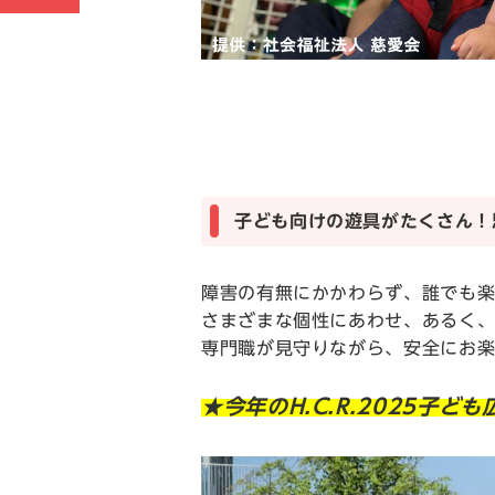
子ども向けの遊具がたくさん！
障害の有無にかかわらず、誰でも楽
さまざまな個性にあわせ、あるく
専門職が見守りながら、安全にお
★今年のH.C.R.2025子