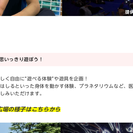
思いっきり遊ぼう！
しく自由に“遊べる体験”や遊具を企画！
、はしるといった身体を動かす体験、プラネタリウムなど、
楽しみいただけます。
ども広場の様子はこちらから