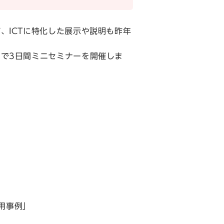
、ICTに特化した展示や説明も昨年
で3日間ミニセミナーを開催しま
活用事例」