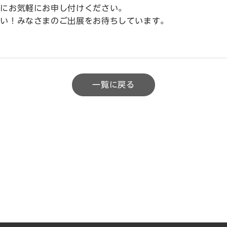
でにお気軽にお申し付けください。
さい！みなさまのご出展をお待ちしています。
一覧に戻る