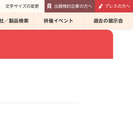
文字サイズの変更
出展検討企業の方へ
プレスの方へ
社／製品検索
併催イベント
過去の展示会