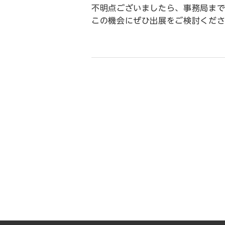
不明点ございましたら、事務局ま
この機会にぜひ出展をご検討くだ