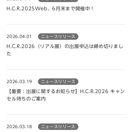
H.C.R.2025Web、6月末まで開催中！
2026.04.01
ニュースリリース
H.C.R.2026（リアル展）の出展申込は締め切りまし
た
2026.03.19
ニュースリリース
【重要：出展に関するお知らせ】H.C.R.2026 キャン
セル待ちのご案内
2026.03.18
ニュースリリース