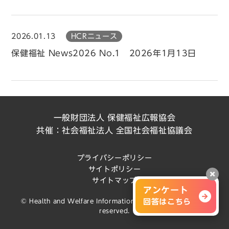
2026.01.13
HCRニュース
保健福祉 News2026 No.1 2026年1月13日
一般財団法人 保健福祉広報協会
共催：社会福祉法人 全国社会福祉協議会
プライバシーポリシー
サイトポリシー
閉じ
サイトマップ
アンケート
© Health and Welfare Information Association All rights
回答はこちら
reserved.