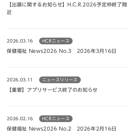
【出展に関するお知らせ】H.C.R.2026予定枠終了間
近
2026.03.16
HCRニュース
保健福祉 News2026 No.3 2026年3月16日
2026.03.11
ニュースリリース
【重要】アプリサービス終了のお知らせ
2026.02.16
HCRニュース
保健福祉 News2026 No.2 2026年2月16日