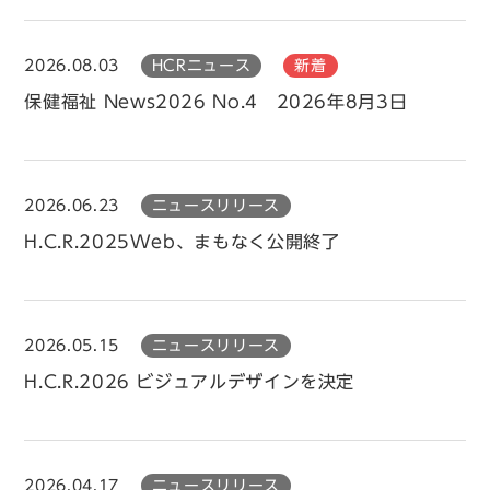
2026.08.03
HCRニュース
新着
保健福祉 News2026 No.4 2026年8月3日
2026.06.23
ニュースリリース
H.C.R.2025Web、まもなく公開終了
2026.05.15
ニュースリリース
H.C.R.2026 ビジュアルデザインを決定
2026.04.17
ニュースリリース