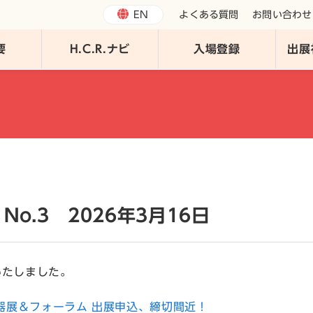
EN
よくある質問
お問い合わせ
要
H.C.R.ナビ
入場登録
出展
 No.3 2026年3月16日
行いたしました。
福祉機器展＆フォーラム 出展申込、締切間近！