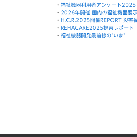
・
福祉機器利用者アンケート2025
・
2026年開催 国内の福祉機器展
・
H.C.R.2025開催REPOR
・
REHACARE2025視察レポート
・
福祉機器開発最前線の"いま"