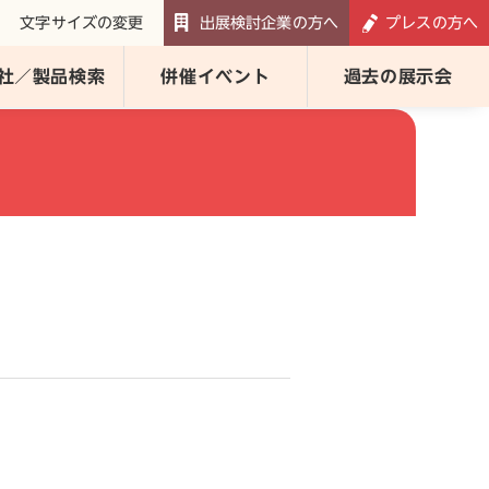
文字サイズの変更
出展検討企業の方へ
プレスの方へ
社／製品検索
併催イベント
過去の展示会