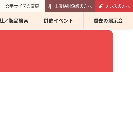
文字サイズの変更
出展検討企業の方へ
プレスの方へ
社／製品検索
併催イベント
過去の展示会