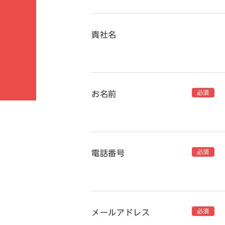
貴社名
必須
お名前
必須
電話番号
必須
メールアドレス