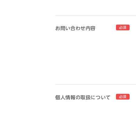
必須
お問い合わせ内容
必須
個人情報の取扱について