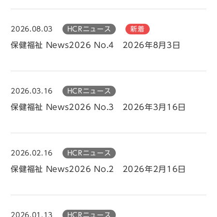
2026.08.03
HCRニュース
新着
保健福祉 News2026 No.4 2026年8月3日
2026.03.16
HCRニュース
保健福祉 News2026 No.3 2026年3月16日
2026.02.16
HCRニュース
保健福祉 News2026 No.2 2026年2月16日
2026.01.13
HCRニュース