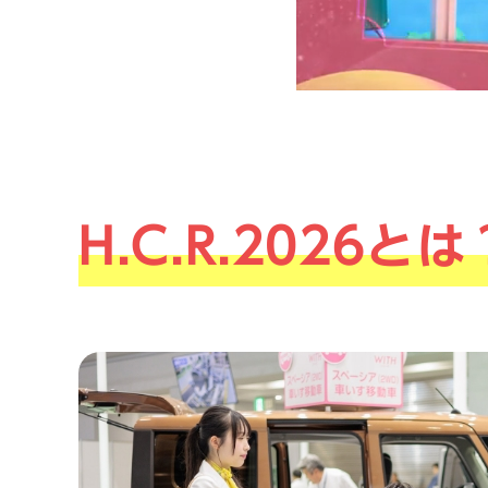
H.C.R.2026とは