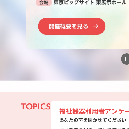
TOPICS
福祉機器利用者アンケ
あなたの声を聞かせてください