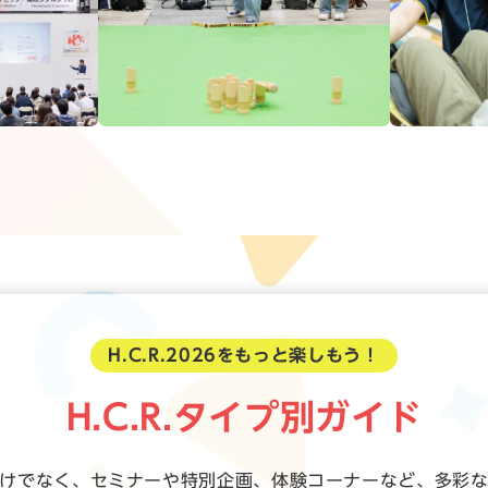
H.C.R.2026をもっと楽しもう！
H.C.R.タイプ別ガイド
展示だけでなく、セミナーや特別企画、体験コーナーなど、多彩