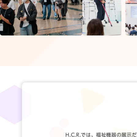
H.C.R.では、福祉機器の