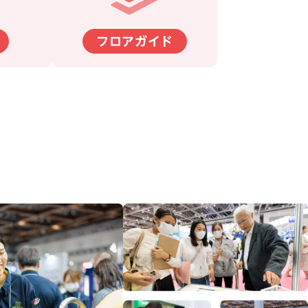
フロアガイド