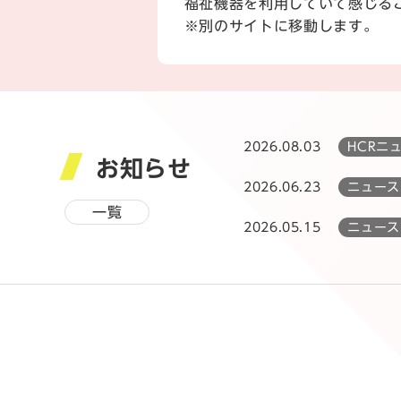
福祉機器を利用していて感じる
※別のサイトに移動します。
2026.08.03
HCRニ
お知らせ
2026.06.23
ニュース
一覧
2026.05.15
ニュース