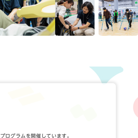
なプログラムを開催しています。